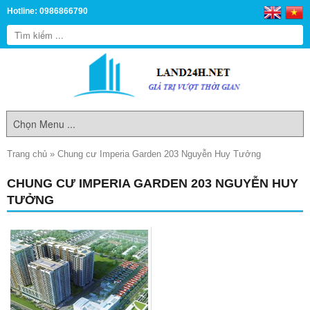
Hotline: 0986866790
Trang chủ
»
Chung cư Imperia Garden 203 Nguyễn Huy Tưởng
CHUNG CƯ IMPERIA GARDEN 203 NGUYỄN HUY
TƯỞNG