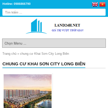
Hotline: 0986866790
Trang chủ
»
chung cư Khai Sơn City Long Biên
CHUNG CƯ KHAI SƠN CITY LONG BIÊN