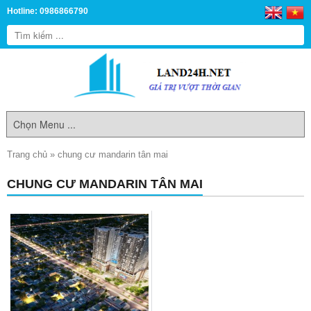
Hotline: 0986866790
Trang chủ
»
chung cư mandarin tân mai
CHUNG CƯ MANDARIN TÂN MAI