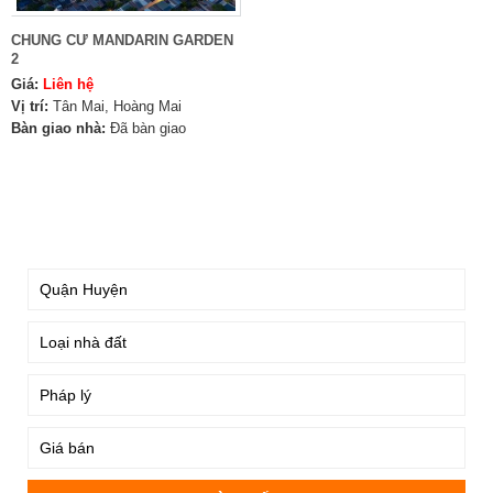
CHUNG CƯ MANDARIN GARDEN
2
Giá:
Liên hệ
Vị trí:
Tân Mai, Hoàng Mai
Bàn giao nhà:
Đã bàn giao
TÌM KIẾM