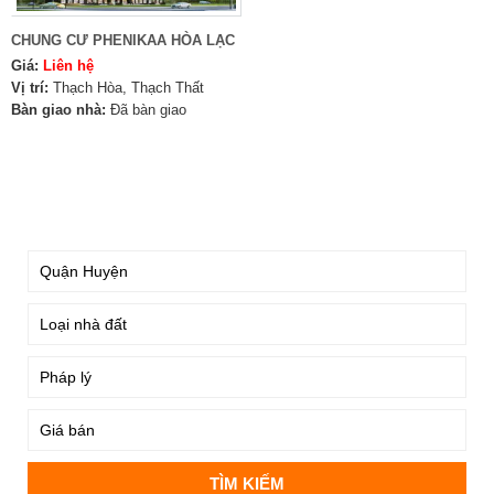
CHUNG CƯ PHENIKAA HÒA LẠC
Giá:
Liên hệ
Vị trí:
Thạch Hòa, Thạch Thất
Bàn giao nhà:
Đã bàn giao
TÌM KIẾM