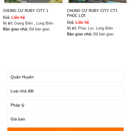
CHUNG CƯ RUBY CITY 1
CHUNG CƯ RUBY CITY CT3
PHÚC LỢI
Giá:
Liên hệ
Giá:
Liên hệ
Vị trí:
Giang Biên , Long Biên
Vị trí:
Phúc Lợi, Long Biên
Bàn giao nhà:
Đã bàn giao
Bàn giao nhà:
Đã bàn giao
TÌM KIẾM