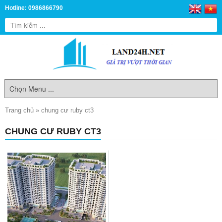
Hotline: 0986866790
Trang chủ
»
chung cư ruby ct3
CHUNG CƯ RUBY CT3