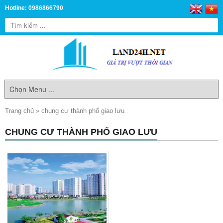
Hotline: 0986866790
Trang chủ
»
chung cư thành phố giao lưu
CHUNG CƯ THÀNH PHỐ GIAO LƯU