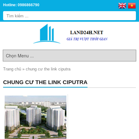
Hotline: 0986866790
Trang chủ
»
chung cư the link ciputra
CHUNG CƯ THE LINK CIPUTRA