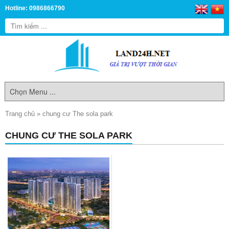
Hotline: 0986866790
Trang chủ
»
chung cư The sola park
CHUNG CƯ THE SOLA PARK