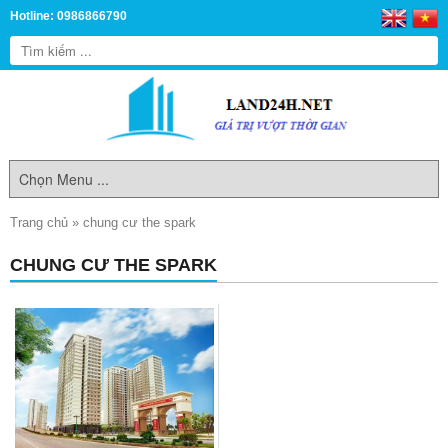
Hotline: 0986866790
Trang chủ
»
chung cư the spark
CHUNG CƯ THE SPARK