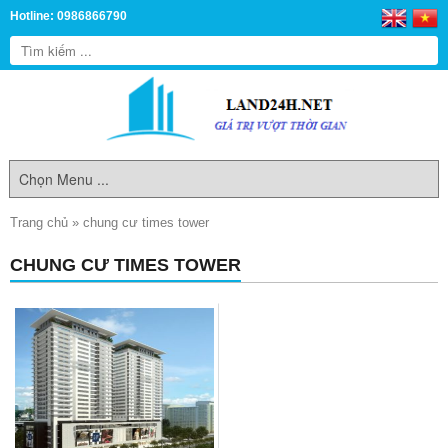
Hotline: 0986866790
Trang chủ
»
chung cư times tower
CHUNG CƯ TIMES TOWER