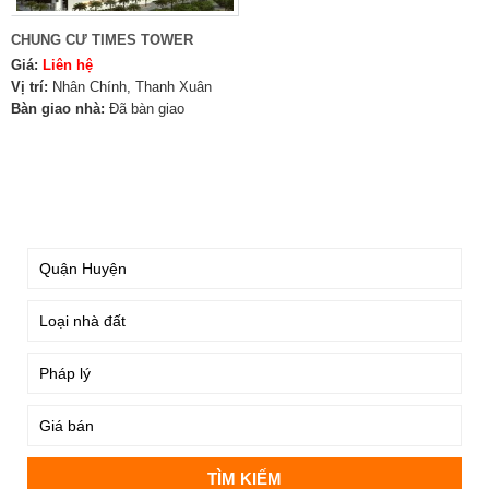
CHUNG CƯ TIMES TOWER
Giá:
Liên hệ
Vị trí:
Nhân Chính, Thanh Xuân
Bàn giao nhà:
Đã bàn giao
TÌM KIẾM