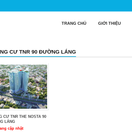
TRANG CHỦ
GIỚI THIỆU
NG CƯ TNR 90 ĐƯỜNG LÁNG
 CƯ TNR THE NOSTA 90
G LÁNG
ang cập nhật