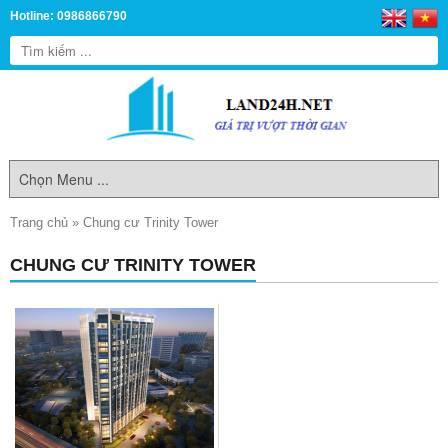
Hotline: 0986866790
Trang chủ
»
Chung cư Trinity Tower
CHUNG CƯ TRINITY TOWER