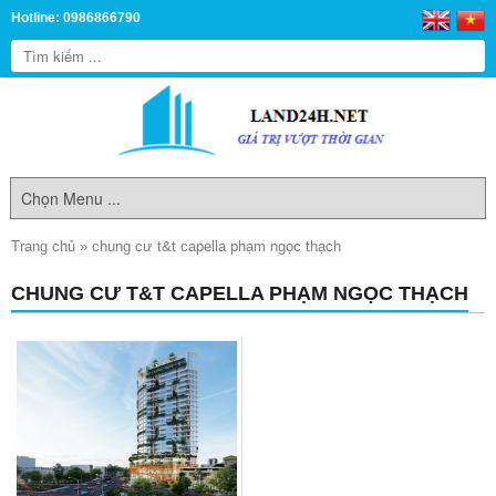
Hotline: 0986866790
Trang chủ
»
chung cư t&t capella phạm ngọc thạch
CHUNG CƯ T&T CAPELLA PHẠM NGỌC THẠCH