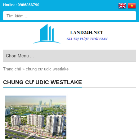
Hotline: 0986866790
Trang chủ
»
chung cư udic westlake
CHUNG CƯ UDIC WESTLAKE