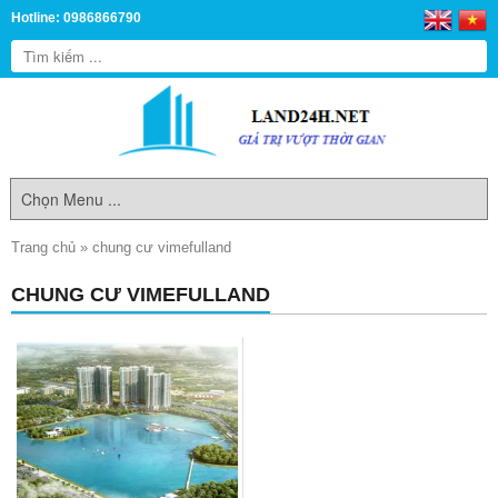
Hotline: 0986866790
Trang chủ
»
chung cư vimefulland
CHUNG CƯ VIMEFULLAND