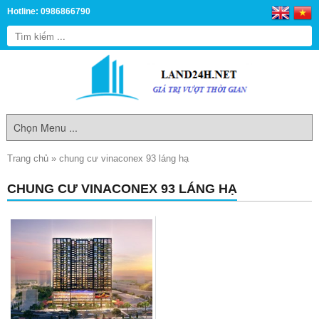
Hotline: 0986866790
Trang chủ
»
chung cư vinaconex 93 láng hạ
CHUNG CƯ VINACONEX 93 LÁNG HẠ