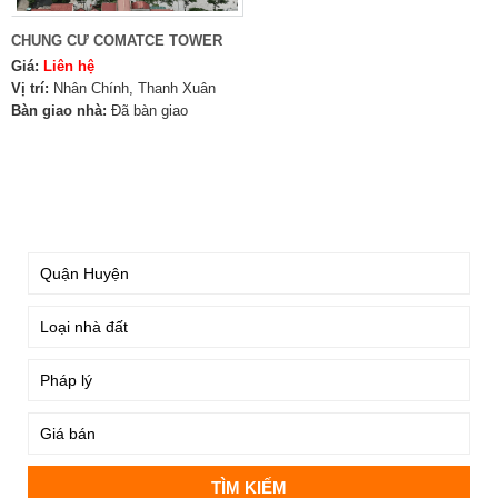
CHUNG CƯ COMATCE TOWER
Giá:
Liên hệ
Vị trí:
Nhân Chính, Thanh Xuân
Bàn giao nhà:
Đã bàn giao
TÌM KIẾM