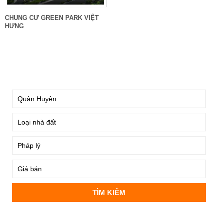
CHUNG CƯ GREEN PARK VIỆT
HƯNG
TÌM KIẾM