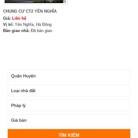
CHUNG CƯ CT2 YÊN NGHĨA
Giá:
Liên hệ
Vị trí:
Yên Nghĩa, Hà Đông
Bàn giao nhà:
Đã bàn giao
TÌM KIẾM