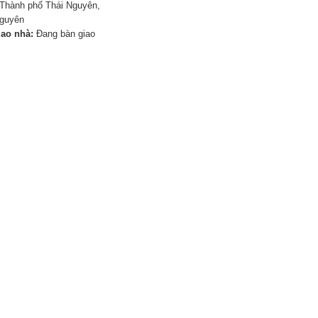
Thành phố Thái Nguyên,
Nguyên
iao nhà:
Đang bàn giao