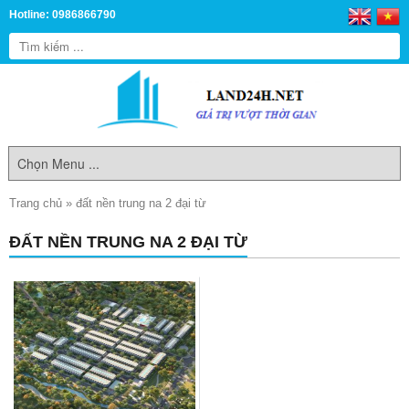
Hotline: 0986866790
Trang chủ
»
đất nền trung na 2 đại từ
ĐẤT NỀN TRUNG NA 2 ĐẠI TỪ