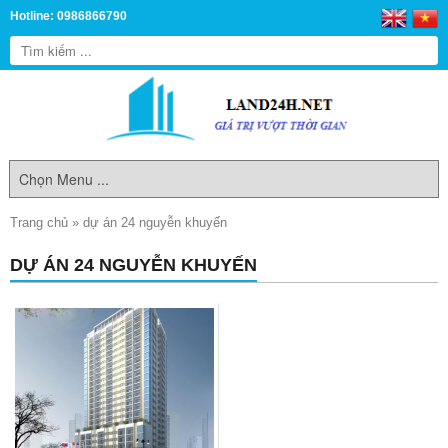
Hotline: 0986866790
Trang chủ
»
dự án 24 nguyễn khuyến
DỰ ÁN 24 NGUYỄN KHUYẾN