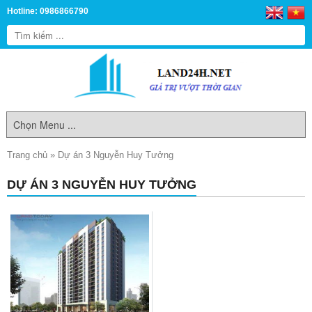
Hotline: 0986866790
Trang chủ
»
Dự án 3 Nguyễn Huy Tưởng
DỰ ÁN 3 NGUYỄN HUY TƯỞNG