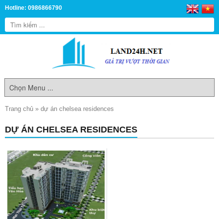
Hotline: 0986866790
Trang chủ
»
dự án chelsea residences
DỰ ÁN CHELSEA RESIDENCES