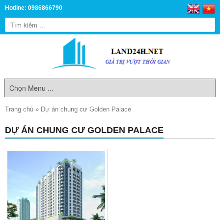
Hotline: 0986866790
Trang chủ
»
Dự án chung cư Golden Palace
DỰ ÁN CHUNG CƯ GOLDEN PALACE