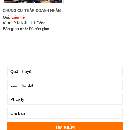
CHUNG CƯ THÁP DOANH NHÂN
Giá:
Liên hệ
Vị trí:
Yết Kiêu, Hà Đông
Bàn giao nhà:
Đã bàn giao
TÌM KIẾM