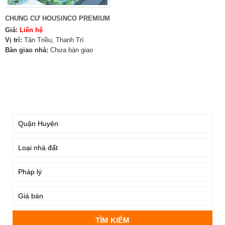
CHUNG CƯ HOUSINCO PREMIUM
Giá:
Liên hệ
Vị trí:
Tân Triều, Thanh Trì
Bàn giao nhà:
Chưa bàn giao
TÌM KIẾM