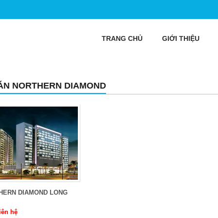
TRANG CHỦ
GIỚI THIỆU
ÁN NORTHERN DIAMOND
HERN DIAMOND LONG
iên hệ