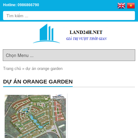
Hotline: 0986866790
Trang chủ
»
dự án orange garden
DỰ ÁN ORANGE GARDEN