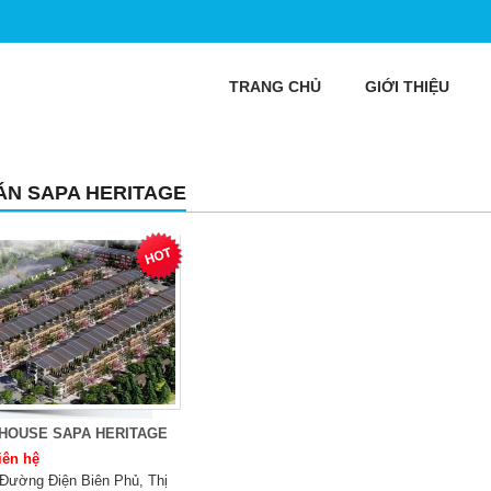
TRANG CHỦ
GIỚI THIỆU
ÁN SAPA HERITAGE
HOUSE SAPA HERITAGE
iên hệ
Đường Điện Biên Phủ, Thị