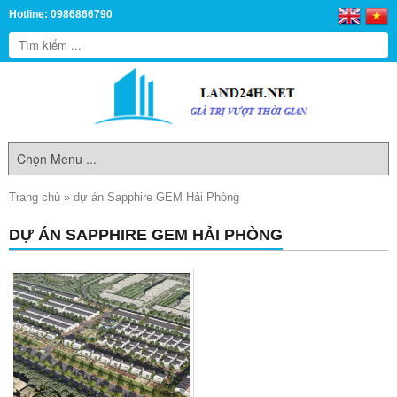
Hotline: 0986866790
Trang chủ
»
dự án Sapphire GEM Hải Phòng
DỰ ÁN SAPPHIRE GEM HẢI PHÒNG