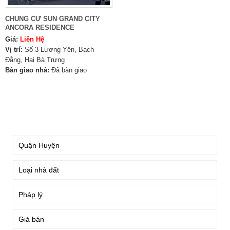
CHUNG CƯ SUN GRAND CITY
ANCORA RESIDENCE
Giá:
Liên Hệ
Vị trí:
Số 3 Lương Yên, Bạch
Đằng, Hai Bà Trưng
Bàn giao nhà:
Đã bàn giao
TÌM KIẾM