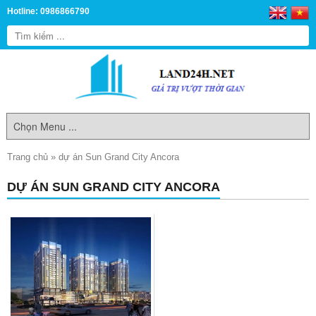
Hotline: 0986866790
Trang chủ
»
dự án Sun Grand City Ancora
DỰ ÁN SUN GRAND CITY ANCORA