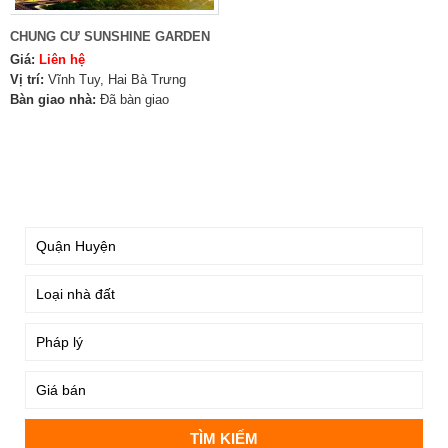
CHUNG CƯ SUNSHINE GARDEN
Giá:
Liên hệ
Vị trí:
Vĩnh Tuy, Hai Bà Trưng
Bàn giao nhà:
Đã bàn giao
TÌM KIẾM