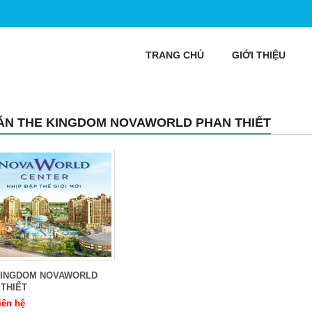
TRANG CHỦ
GIỚI THIỆU
ÁN THE KINGDOM NOVAWORLD PHAN THIẾT
KINGDOM NOVAWORLD
THIẾT
iên hệ