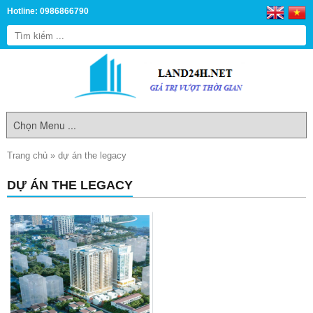
Hotline: 0986866790
Trang chủ
»
dự án the legacy
DỰ ÁN THE LEGACY