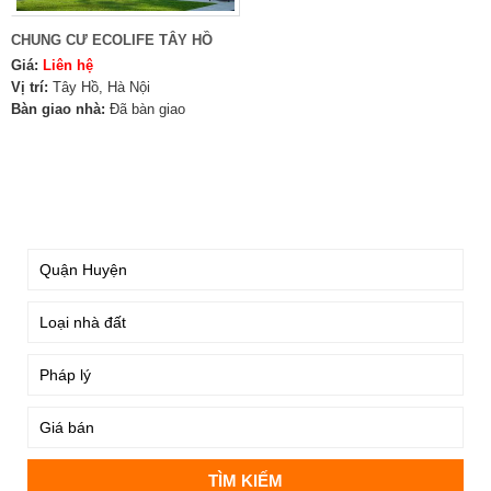
CHUNG CƯ ECOLIFE TÂY HỒ
Giá:
Liên hệ
Vị trí:
Tây Hồ, Hà Nội
Bàn giao nhà:
Đã bàn giao
TÌM KIẾM