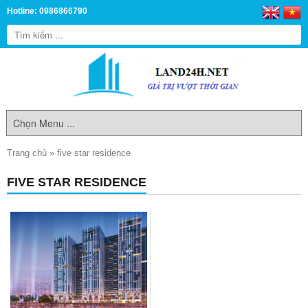
Hotline: 0986866790
Trang chủ
»
five star residence
FIVE STAR RESIDENCE