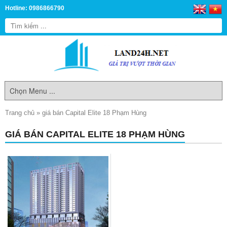
Hotline: 0986866790
Trang chủ
»
giá bán Capital Elite 18 Phạm Hùng
GIÁ BÁN CAPITAL ELITE 18 PHẠM HÙNG