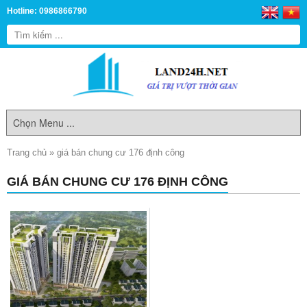
Hotline: 0986866790
Trang chủ
»
giá bán chung cư 176 định công
GIÁ BÁN CHUNG CƯ 176 ĐỊNH CÔNG