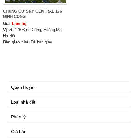
CHUNG CƯ SKY CENTRAL 176
ĐỊNH CÔNG
Giá:
Liên hệ
Vị trí:
176 Định Công, Hoàng Mai,
Hà Nội
Bàn giao nhà:
Đã bàn giao
TÌM KIẾM