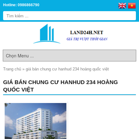
Hotline: 0986866790
Trang chủ
»
giá bán chung cư hanhud 234 hoàng quốc việt
GIÁ BÁN CHUNG CƯ HANHUD 234 HOÀNG
QUỐC VIỆT