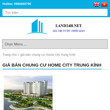
Hotline: 0986866790
Trang chủ
»
giá bán chung cư home city trung kính
GIÁ BÁN CHUNG CƯ HOME CITY TRUNG KÍNH