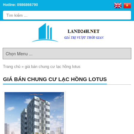
Hotline: 0986866790
Trang chủ
»
giá bán chung cư lạc hồng lotus
GIÁ BÁN CHUNG CƯ LẠC HỒNG LOTUS