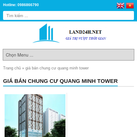
Hotline: 0986866790
Trang chủ
»
giá bán chung cư quang minh tower
GIÁ BÁN CHUNG CƯ QUANG MINH TOWER