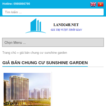
Hotline: 0986866790
Trang chủ
»
giá bán chung cư sunshine garden
GIÁ BÁN CHUNG CƯ SUNSHINE GARDEN