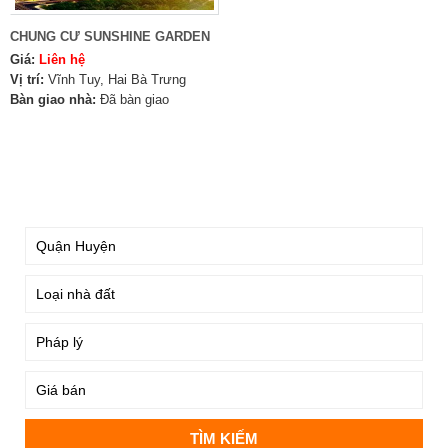
CHUNG CƯ SUNSHINE GARDEN
Giá:
Liên hệ
Vị trí:
Vĩnh Tuy, Hai Bà Trưng
Bàn giao nhà:
Đã bàn giao
TÌM KIẾM