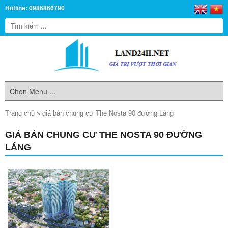
Hotline: 0986866790
Trang chủ
»
giá bán chung cư The Nosta 90 đường Láng
GIÁ BÁN CHUNG CƯ THE NOSTA 90 ĐƯỜNG
LÁNG