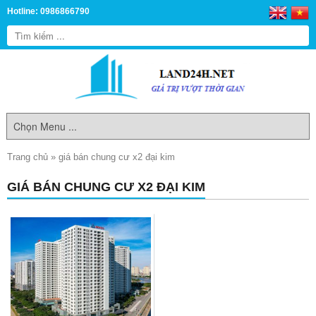
Hotline: 0986866790
Trang chủ
»
giá bán chung cư x2 đại kim
GIÁ BÁN CHUNG CƯ X2 ĐẠI KIM