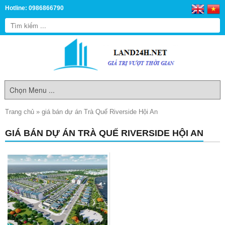
Hotline: 0986866790
Trang chủ
»
giá bán dự án Trà Quế Riverside Hội An
GIÁ BÁN DỰ ÁN TRÀ QUẾ RIVERSIDE HỘI AN