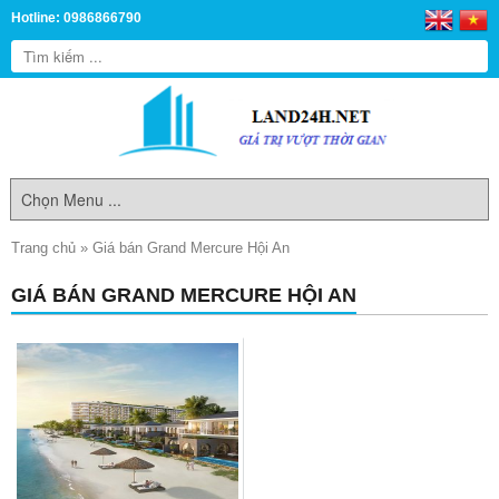
Hotline: 0986866790
Trang chủ
»
Giá bán Grand Mercure Hội An
GIÁ BÁN GRAND MERCURE HỘI AN