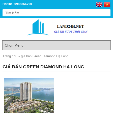
Hotline: 0986866790
Trang chủ
»
giá bán Green Diamond Hạ Long
GIÁ BÁN GREEN DIAMOND HẠ LONG